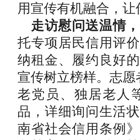
用宣传有机融合，让
走访慰问送温情，
托专项居民信用评价
纳租金、履约良好的
宣传树立榜样。志愿
老党员、独居老人
品，详细询问生活状
南省社会信用条例》