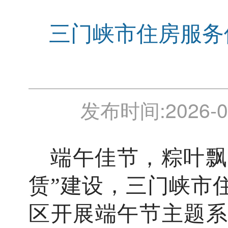
三门峡市住房服务保
发布时间:
2026-0
端午佳节，粽叶飘
赁”建设，三门峡市
区开展端午节主题系