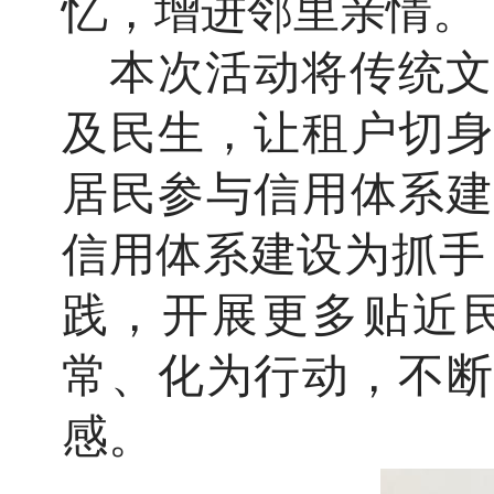
忆，增进邻里亲情。
本次活动将传统文
及民生，让租户切身
居民参与信用体系建
信用体系建设为抓手
践，开展更多贴近
常、化为行动，不断
感。