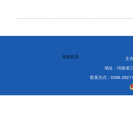
党政机关
主
地址：河南省
联系方式：0398-2821