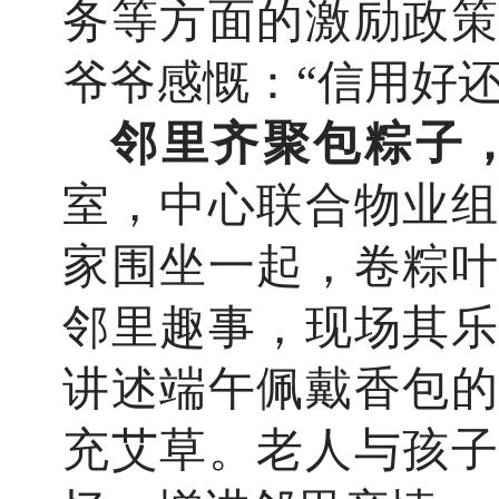
务等方面的激励政策
爷爷感慨：“信用好
邻里齐聚包粽子
室，中心联合物业组
家围坐一起，卷粽叶
邻里趣事，现场其乐
讲述端午佩戴香包的
充艾草。老人与孩子