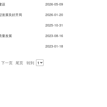
建设
2026-05-09
转型发展良好开局
2026-01-20
2025-10-31
质量发展
2023-08-16
2023-01-18
页
下一页
尾页
转到