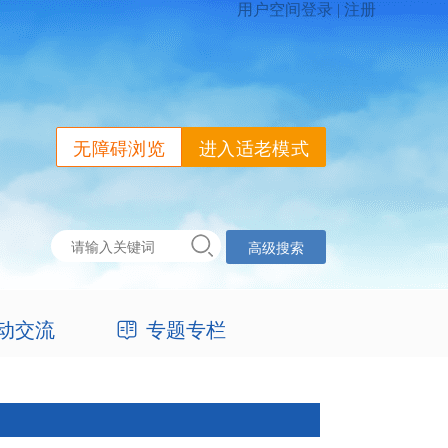
无障碍浏览
进入适老模式
高级搜索
动交流
专题专栏