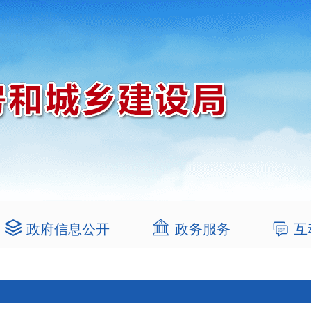
政府信息公开
政务服务
互