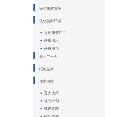
绿色建筑宣传
优化营商环境
办理建筑许可
获得用水
获得用气
党的二十大
纪检监察
住房保障
重大决策
规划计划
建设管理
配给管理