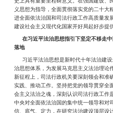
史上具有重要里程碑意义。在强国建设、
义思想为指导，全面贯彻落实党的二十大
进全面依法治国和司法行政工作高质量发展
建设社会主义现代化国家开好局起好步提
在习近平法治思想指引下坚定不移走中
落地
习近平法治思想是新时代十年法治建设
治思想体系，为发展马克思主义法治理论
新征程上，司法行政机关要深刻领会和准确
实践、推动工作。坚持把党的领导贯穿全
会主义法治之魂，深刻认识司法行政工作
中央对全面依法治国的集中统一领导和对
信、底气、定力，在研究法治建设顶层设