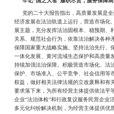
牢记“国之大者”履职尽责，服务保障
党的二十大报告指出，高质量发展是全
经济发展在法治轨道上运行，营造市场化
展主题，充分发挥法治固根本、稳预期、
关系、规范社会行为，依靠法治解决各种
保障国家重大战略实施。坚持法治先行、
一体化发展、黄河流域生态保护和高质量
持续加强法治保障。积极营造市场化、法治
保护、市场准入、公平竞争、社会信用等市
权益，做好相关法律法规的立改废释和有
要求落下来，为所有经营主体提供依法平等
企业“法治体检”和行政复议服务民营企业
多元化纠纷解决机制，为经营主体提供优