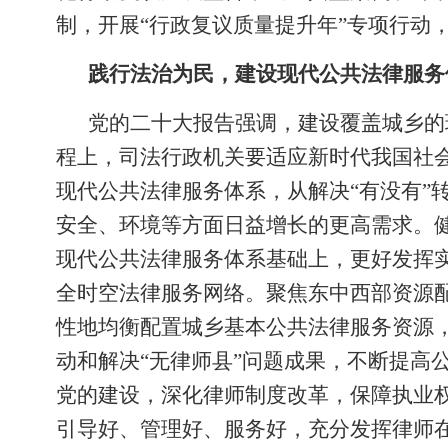
制，开展“行政复议质量提升年”专项行动
践行法治为民，建设现代公共法律服务
党的二十大报告强调，建设覆盖城乡的
程上，司法行政机关要适应新时代我国社
现代公共法律服务体系，从解决“有没有”
安全、环境等方面日益增长的更高需求。
现代公共法律服务体系基础上，更好发挥
全时空法律服务网络。聚焦东中西部资源
性地均衡配置城乡基本公共法律服务资源，
动和解决“无律师县”问题成果，不断提高
党的建设，深化律师制度改革，保障执业
引导好、管理好、服务好，充分发挥律师