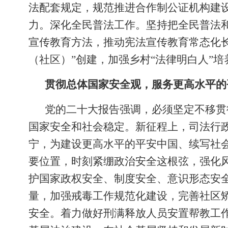
法配套规定，规范推进合作制公证机构建
力。深化全民普法工作。坚持把全民普法
宣传教育方法，推动宪法宣传教育常态化长
（社区）”创建，加强乡村“法律明白人”
贯彻总体国家安全观，服务更高水平的
党的二十大报告强调，必须坚定不移贯
国家安全和社会稳定。新征程上，司法行
宁，为建设更高水平的平安中国、续写社
要位置，时刻紧绷政治安全这根弦，强化
护国家政权安全、制度安全、意识形态安
量，加强戒毒工作规范化建设，完善社区
安全。着力做好刑满释放人员安置帮教工