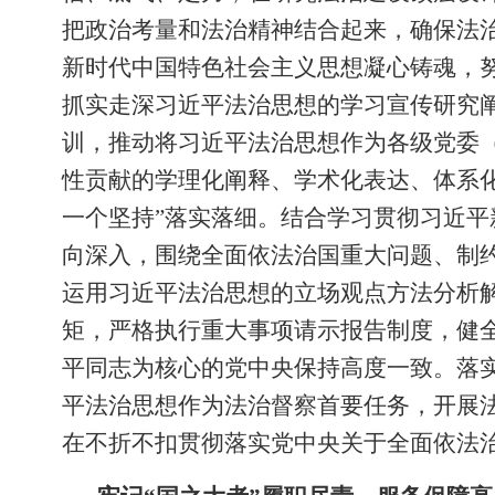
把政治考量和法治精神结合起来，确保法
新时代中国特色社会主义思想凝心铸魂，
抓实走深习近平法治思想的学习宣传研究
训，推动将习近平法治思想作为各级党委
性贡献的学理化阐释、学术化表达、体系化
一个坚持”落实落细。结合学习贯彻习近
向深入，围绕全面依法治国重大问题、制
运用习近平法治思想的立场观点方法分析
矩，严格执行重大事项请示报告制度，健
平同志为核心的党中央保持高度一致。落
平法治思想作为法治督察首要任务，开展法
在不折不扣贯彻落实党中央关于全面依法