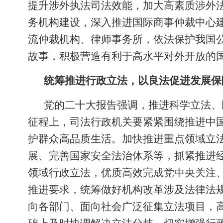
提升涉外执法司法效能，加大高素质涉外
务机构建设，深入推进国际商事仲裁中心
流仲裁机构、律师事务所，依法保护我国
故事，积极营造有利于高水平对外开放的
统筹推进行政立法，以良法促进发展保
党的二十大报告强调，推进科学立法、
征程上，司法行政机关要紧紧围绕推进中
护群众高品质生活。加快推进重点领域立
展、完善国家安全法治体系等，抓紧推进
领域行政立法，优质高效完成党中央关注
推进要求，统筹做好机构改革涉及法律法
向各部门、面向社会广泛征集立法项目，