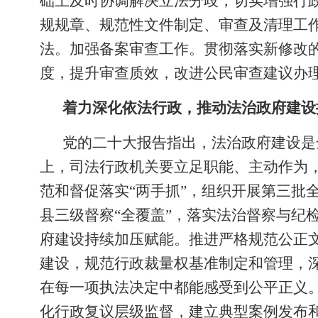
础上及时协调解决立法分歧，切实增强行
规规章、规范性文件制定、审查及清理工
法。加强备案审查工作。贯彻落实新修改
度，提升审查质效，改进公民审查建议办
着力深化依法行政，推动法治政府建设
党的二十大报告指出，法治政府建设是
上，司法行政机关要立足职能、主动作为
范和督促落实“两手抓”，组织开展第三批
县三级督察“全覆盖”，落实法治督察与纪
府建设持续加压赋能。推进严格规范公正
建设，规范行政裁量权基准制定和管理，
在每一项执法决定中都能感受到公平正义
化行政复议层级监督，建立典型案例发布