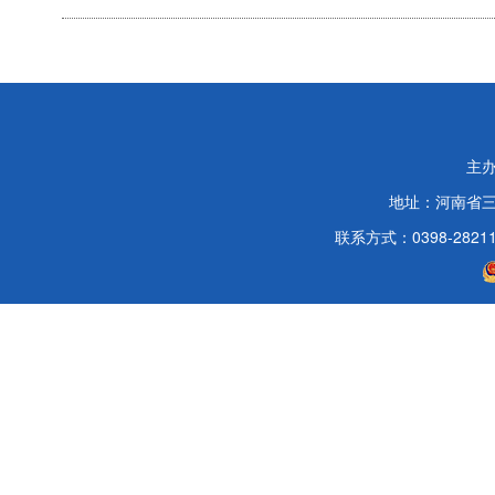
主
地址：河南省
联系方式：0398-2821