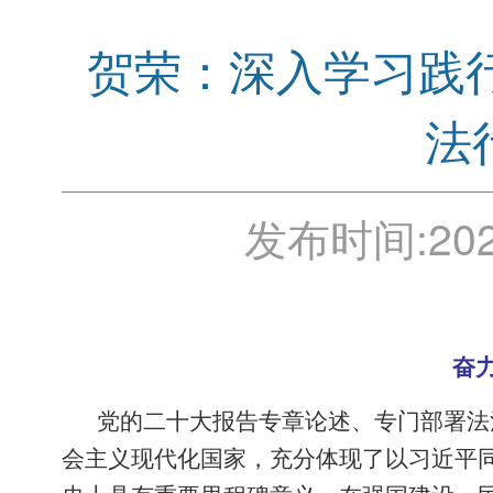
贺荣：深入学习践
法
发布时间:
202
奋
党的二十大报告专章论述、专门部署法
会主义现代化国家，充分体现了以习近平