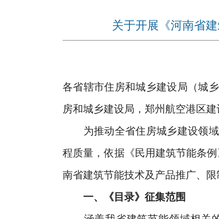
关于开展《河南省建
各省辖市住房和城乡建设局（城乡
房和城乡建设局，郑州航空港区建
为推动全省住房城乡建设领域科
程质量，依据《民用建筑节能条例
南省建筑节能技术及产品推广、限
一、《目录》征集范围