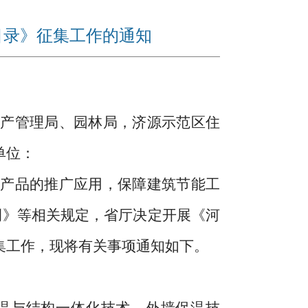
目录》征集工作的通知
产管理局、园林局，济源示范区住
单位：
产品的推广应用，保障建筑节能工
例》等相关规定，省厅决定开展《河
集工作，现将有关事项通知如下。