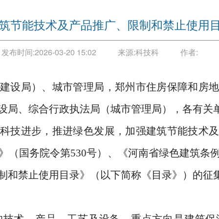
筑节能技术及产品推广、限制和禁止使用
发布时间:
2026-03-20 15:02
来源:
科技科
作者:
建设局）、城市管理局，郑州市住房保障和房地
设局、综合行政执法局（城市管理局），各有关
技进步，推进绿色发展，加强建筑节能技术及
》（国务院令第530号）、《河南省绿色建筑条
制和禁止使用目录》（以下简称《目录》）的征