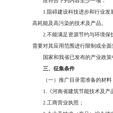
应符合下列内容至少一项：
1.阻碍建设科技进步和行业发展
高耗能及高污染的技术及产品。
2.不能满足资源节约与环境保护
需要对其应用范围进行限制或全面
国家和我省已发布的产业政策中
三、征集条件
（一）推广目录需准备的材料
1.《河南省建筑节能技术及产品
2.工商营业执照；