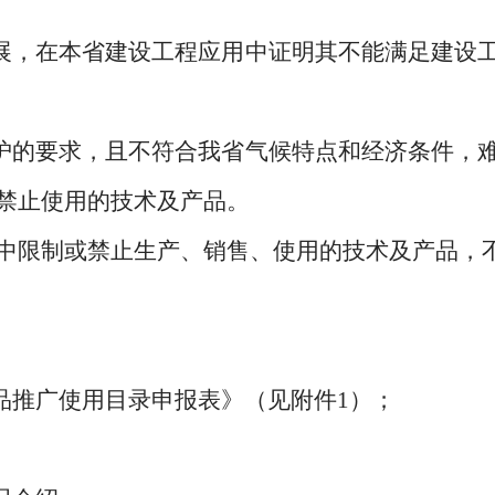
，在本省建设工程应用中证明其不能满足建设工
的要求，且不符合我省气候特点和经济条件，难
禁止使用的技术及产品。
限制或禁止生产、销售、使用的技术及产品，
推广使用目录申报表》（见附件1）；