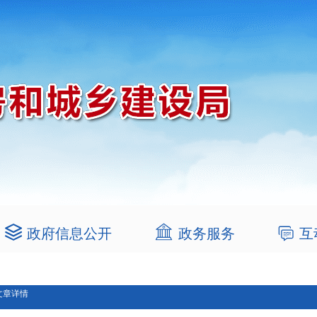
政府信息公开
政务服务
互
文章详情