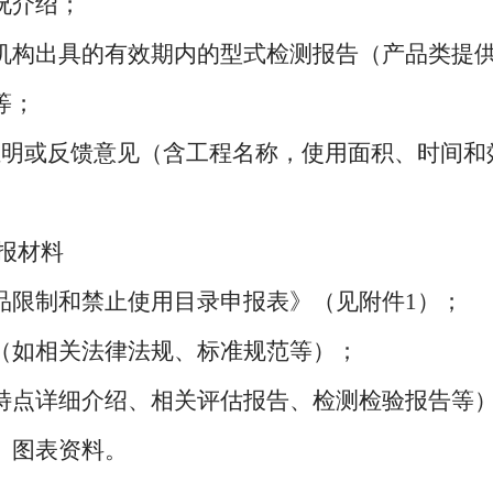
况介绍；
机构出具的有效期内的型式检测报告（产品类提
等；
明或反馈意见（含工程名称，使用面积、时间和
报材料
限制和禁止使用目录申报表》（见附件1）；
（如相关法律法规、标准规范等）；
特点详细介绍、相关评估报告、检测检验报告等
、图表资料。