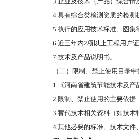
3.企业及技术（产品）综合情
4.具有综合类检测资质的检测
5.执行的应用技术标准、图集
6.近三年内2项以上工程用户证
7.技术及产品说明书。
（二）限制、禁止使用目录申
1.《河南省建筑节能技术及产品
2.限制、禁止使用的主要依据
3.替代技术相关资料（如技术
4.其他必要的标准、技术文件