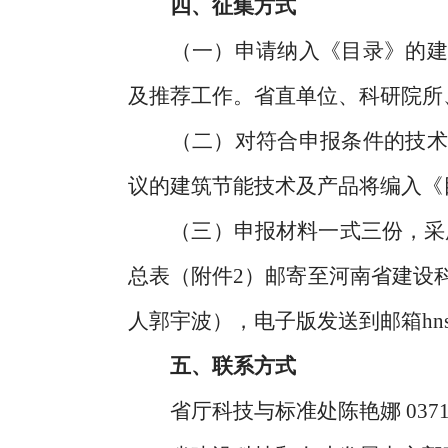
四、征集方式
（一）申请纳入《目录》的建筑
及推荐工作。省直单位、科研院所
（二）对符合申报条件的技术及
议的建筑节能技术及产品将编入《
（三）申报材料一式三份，采用A
总表（附件2）邮寄至河南省建设科
人郭宇波），电子版发送到邮箱hnsj
五、联系方式
省厅科技与标准处陈艳娜 0371-66