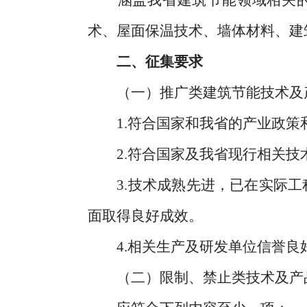
涵盖我省建筑节能领域相关的技
术、屋面保温技术、墙体材料、建
二、征集要求
（一）推广类建筑节能技术及
1.符合国家和我省的产业政策
2.符合国家及我省现行相关技
3.技术成熟先进，已在实际工程
面取得良好成效。
4.相关生产及研发单位信誉良
（二）限制、禁止类技术及产