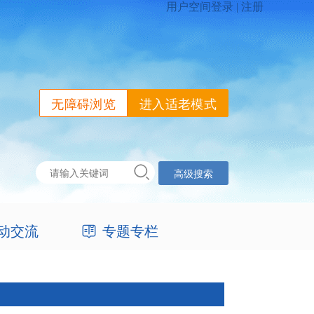
无障碍浏览
进入适老模式
高级搜索
动交流
专题专栏