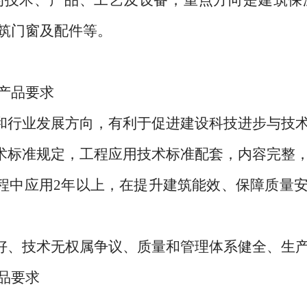
术、产品、工艺及设备，重点方向是建筑保
筑门窗及配件等。
产品要求
和行业发展方向，有利于促进建设科技进步与技
术标准规定，工程应用技术标准配套，内容完整
中应用2年以上，在提升建筑能效、保障质量安
好、技术无权属争议、质量和管理体系健全、生
品要求