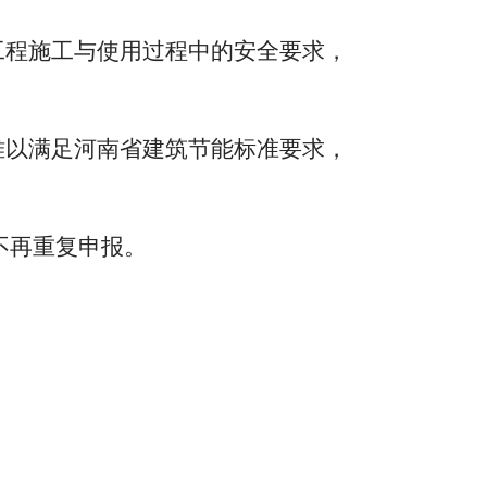
程施工与使用过程中的安全要求，
以满足河南省建筑节能标准要求，
不再重复申报。