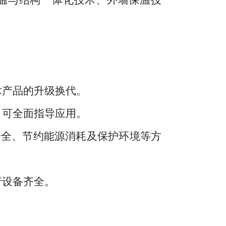
温与结构一体化技术、外墙保温技
术产品的升级换代。
，可全面指导应用。
全、节约能源消耗及保护环境等方
产设备齐全。