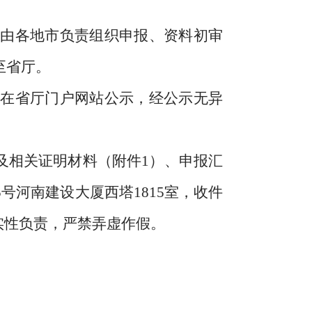
由各地市负责组织申报、资料初审
至省厅。
在省厅门户网站公示，经公示无异
及相关证明材料（附件1）、申报汇
号河南建设大厦西塔1815室，收件
的真实性负责，严禁弄虚作假。