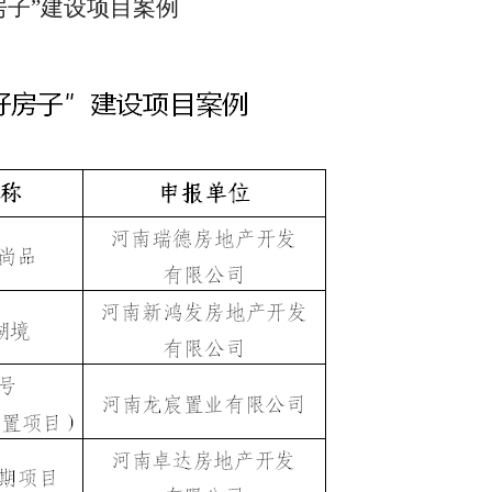
房子”建设项目案例