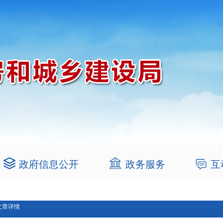
政府信息公开
政务服务
互
文章详情