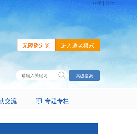
无障碍浏览
进入适老模式
高级搜索
动交流
专题专栏