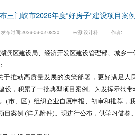
布三门峡市2026年度“好房子”建设项目案
发布时间:
2026-06-02 08:30
来源:
设计科
作者:
湖滨区建设局、经济开发区建设管理部、城乡一
：
关于推动高质量发展的决策部署，更好满足人
”建设，积累了一批典型项目案例。为发挥示范带
县（市、区）组织企业自愿申报、初审和推荐，
设项目案例 (详见附件)。现进行公布，供学习借鉴