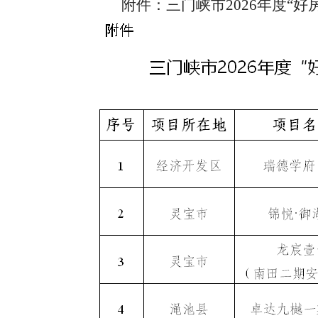
附件：三门峡市2026年度“好