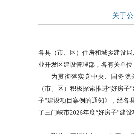
关于公
各县（市、区）住房和城乡建设局
,
业开发区建设管理部，
各
有关单位
为贯彻落实党中央、国务院
（市、区）积极探索推进“好房子
子”建设项目案例的通知》，经各
了三门峡市2026年度“好房子”建