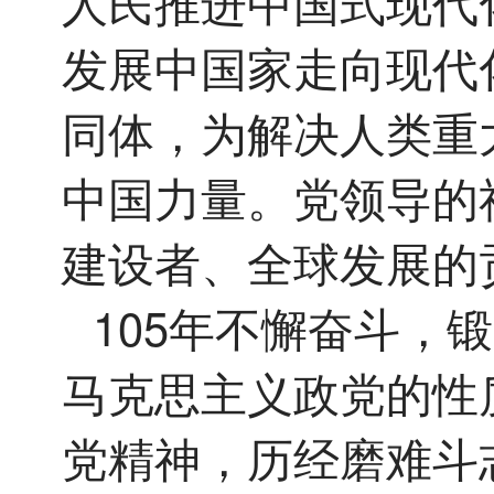
人民推进中国式现代
发展中国家走向现代
同体，为解决人类重
中国力量。党领导的
建设者、全球发展的
105年不懈奋斗，
马克思主义政党的性
党精神，历经磨难斗