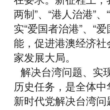
两制”、“港人治港”
实“爱国者治港”、“
能，促进港澳经济社
家发展大局。
解决台湾问题、实
历史任务，是全体中
新时代党解决台湾问