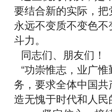
要结合新的实际，把
永远不变质不变色不
斗力。
同志们、朋友们！
“功崇惟志，业广惟
务，要求全体中国共
造无愧于时代和人民