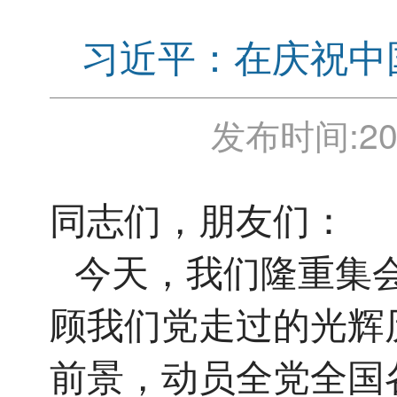
习近平：在庆祝中
发布时间:
20
同志们，朋友们：
今天，我们隆重集会
顾我们党走过的光辉
前景，动员全党全国