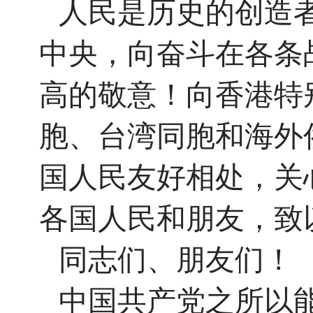
人民是历史的创造
中央，向奋斗在各条
高的敬意！向香港特
胞、台湾同胞和海外
国人民友好相处，关
各国人民和朋友，致
同志们、朋友们！
中国共产党之所以能