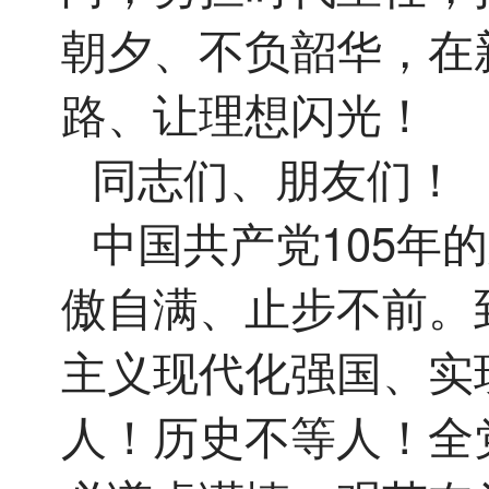
朝夕、不负韶华，在
路、让理想闪光！
同志们、朋友们！
中国共产党105年
傲自满、止步不前。
主义现代化强国、实
人！历史不等人！全