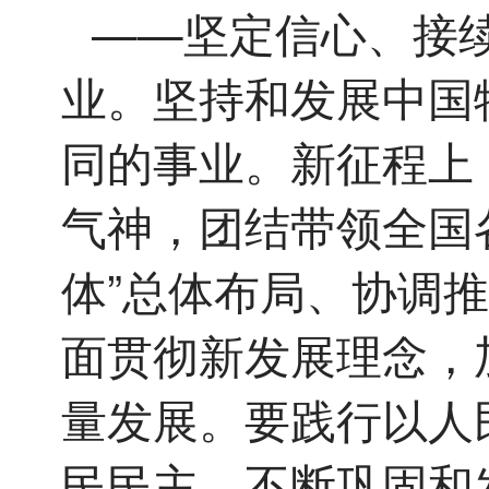
——坚定信心、接
业。坚持和发展中国
同的事业。新征程上
气神，团结带领全国
体”总体布局、协调推
面贯彻新发展理念，
量发展。要践行以人
民民主，不断巩固和