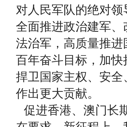
对人民军队的绝对领
全面推进政治建军、
法治军，高质量推进
百年奋斗目标，加快
捍卫国家主权、安全
作出更大贡献。
促进香港、澳门长
在要求。新征程上，