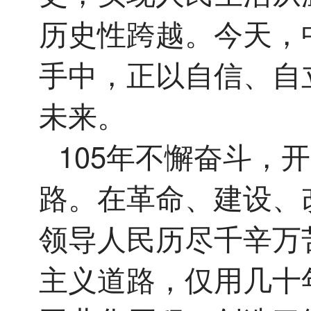
历史性跨越。今天，
手中，正以自信、自
未来。
105年不懈奋斗，
路。在革命、建设、
领导人民历尽千辛万
主义道路，仅用几十