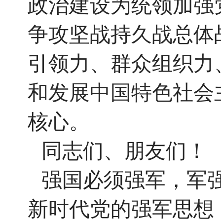
政治建设为统领加强
争攻坚战持久战总体
引领力、群众组织力
和发展中国特色社会
核心。
同志们、朋友们！
强国必须强军，军
新时代党的强军思想