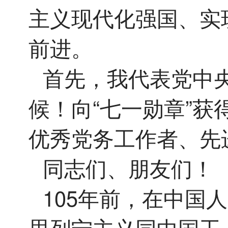
主义现代化强国、实
前进。
首先，我代表党中
候！向“七一勋章”
优秀党务工作者、先
同志们、朋友们！
105年前，在中国
思列宁主义同中国工