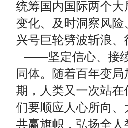
统筹国内国际两个大
变化、及时洞察风险
兴号巨轮劈波斩浪、
——坚定信心、接
同体。随着百年变局
期，人类又一次站在
们要顺应人心所向、
共赢旗帜，弘扬全人