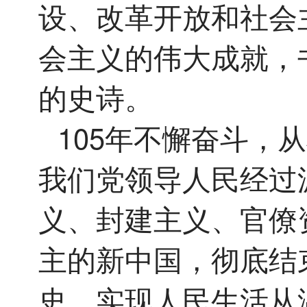
设、改革开放和社会
会主义的伟大成就，
的史诗。
105年不懈奋斗，
我们党领导人民经过
义、封建主义、官僚
主的新中国，彻底结
史，实现人民生活从