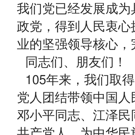
我们党已经发展成为
政党，得到人民衷心
业的坚强领导核心，
同志们、朋友们！
105年来，我们取
党人团结带领中国人
邓小平同志、江泽民
共产党人，为中华民