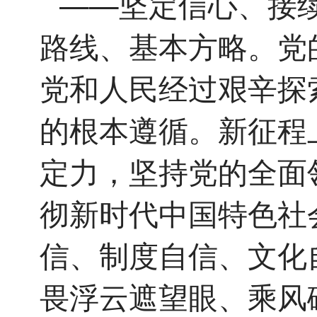
——坚定信心、接
路线、基本方略。党
党和人民经过艰辛探
的根本遵循。新征程
定力，坚持党的全面
彻新时代中国特色社
信、制度自信、文化
畏浮云遮望眼、乘风