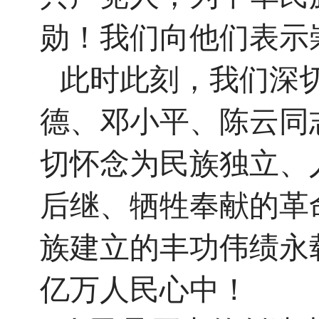
勋！我们向他们表示
此时此刻，我们深
德、邓小平、陈云同
切怀念为民族独立、
后继、牺牲奉献的革
族建立的丰功伟绩永
亿万人民心中！