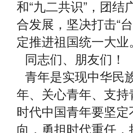
和“九二共识”，团
合发展，坚决打击“
定推进祖国统一大业
同志们、朋友们！
青年是实现中华民
年、关心青年、支持
时代中国青年要坚定
向，勇担时代重任，