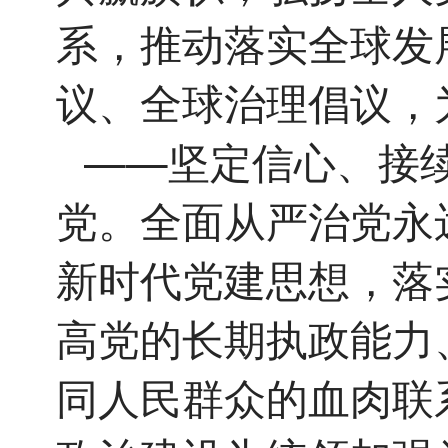
系，推动落实全球发
议、全球治理倡议，
——坚定信心、接
党。全面从严治党永
新时代党建思想，落
高党的长期执政能力
同人民群众的血肉联