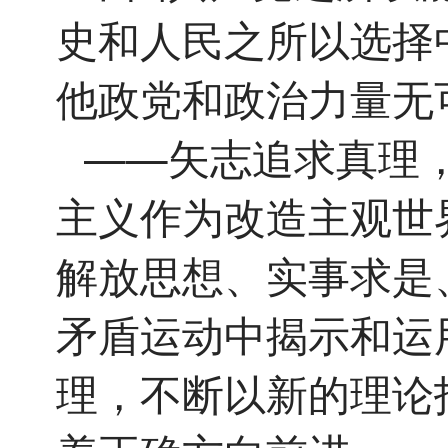
史和人民之所以选择
他政党和政治力量无
——矢志追求真理
主义作为改造主观世
解放思想、实事求是
矛盾运动中揭示和运
理，不断以新的理论