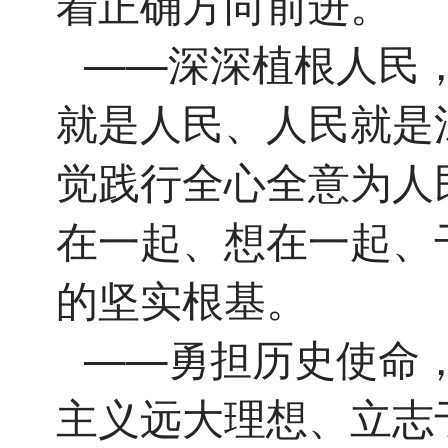
着正确方向前进。
——深深植根人民
就是人民、人民就是
觉践行全心全意为人
在一起、想在一起、
的坚实根基。
——勇担历史使命
主义远大理想、立志