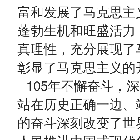
富和发展了马克思主
蓬勃生机和旺盛活力
真理性，充分展现了
彰显了马克思主义的
105年不懈奋斗，
站在历史正确一边、
的奋斗深刻改变了世