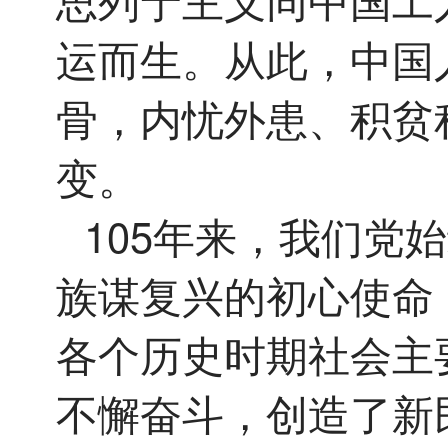
运而生。从此，中国
骨，内忧外患、积贫
变。
105年来，我们党
族谋复兴的初心使命
各个历史时期社会主
不懈奋斗，创造了新