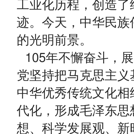
工业化历程，创造了
迹。今天，中华民族
的光明前景。
105年不懈奋斗，
党坚持把马克思主义
中华优秀传统文化相
代化，形成毛泽东思
想、科学发展观、新