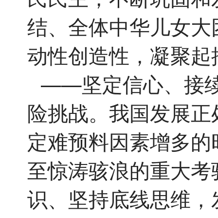
结、全体中华儿女大
动性创造性，凝聚起
——坚定信心、接
险挑战。我国发展正
定难预料因素增多的
至惊涛骇浪的重大考
识、坚持底线思维，