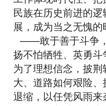
民族在历史前进的逻
展，成为当之无愧的
——敢于善于斗争
扬不怕牺牲、英勇斗
为了理想信念，披荆
大、道路如何艰险、
退缩，以任凭风雨来