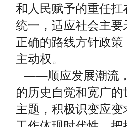
和人民赋予的重任扛
统一，适应社会主要
正确的路线方针政策
主动权。
——顺应发展潮流
的历史自觉和宽广的
主题，积极识变应变
工作体现时代性、把