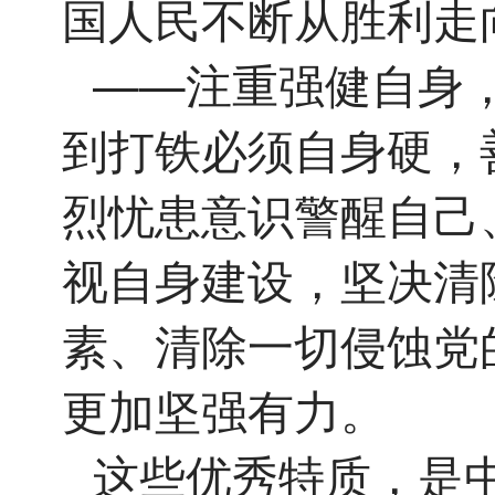
国人民不断从胜利走
——注重强健自身
到打铁必须自身硬，
烈忧患意识警醒自己
视自身建设，坚决清
素、清除一切侵蚀党
更加坚强有力。
这些优秀特质，是