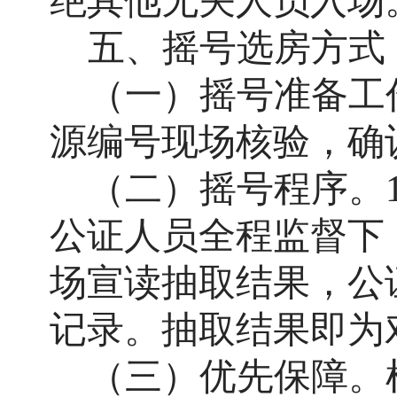
绝其他无关人员入场
五、摇号选房方式
（一）摇号准备工
源编号现场核验，确
（二）摇号程序。
公证人员全程监督下
场宣读抽取结果，
公
记录。抽取结果即为
（三）优先保障。