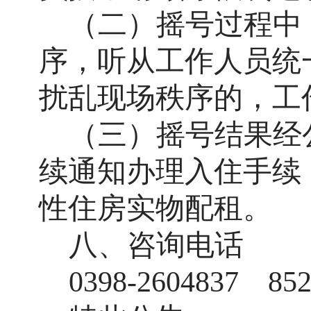
（二）摇号过程中
序，听从工作人员统
扰乱现场秩序的，工
（三）摇号结果经
续通知办理入住手续
性住房实物配租。
八、咨询电话
0398-2604837 852