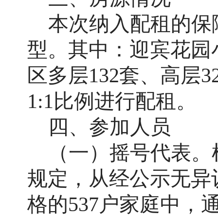
本次纳入配租的保
型。其中：迎宾花园小
区多层132套、高层
1:1比例进行配租。
四、参加人员
（一）摇号代表。
规定，从经公示无异
格的
537户家庭中，