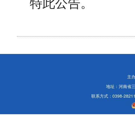
特此公告。
主
地址：河南省
联系方式：0398-2821