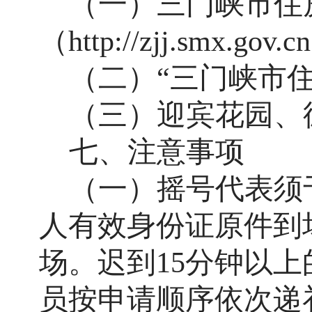
（一）三门峡市住
（
http://zjj.smx.gov
（二）
“三门峡市
（三）迎宾花园、
七、
注意事项
（一）摇号代表须
人有效身份证原件到
场。迟到
15分钟以
员按申请顺序依次递