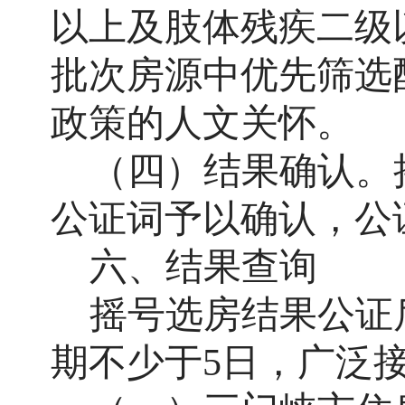
以上
及肢体残疾二级
批次房源中优先筛选
政策的人文关怀。
（
四
）结果确认。
公证词予以确认，公
六、结果查询
摇号选房结果公证
期不少于
5日，广泛