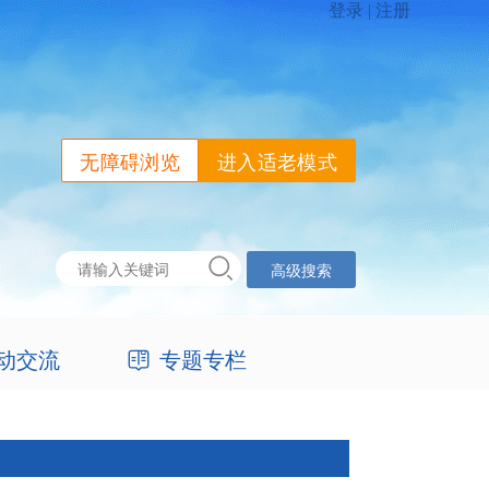
无障碍浏览
进入适老模式
高级搜索
动交流
专题专栏