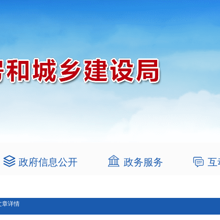
政府信息公开
政务服务
互
文章详情