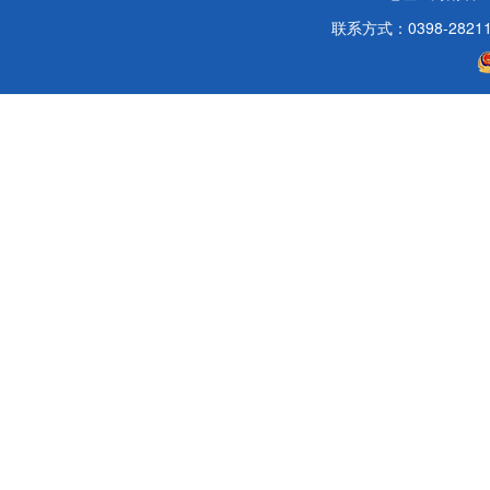
联系方式：0398-2821