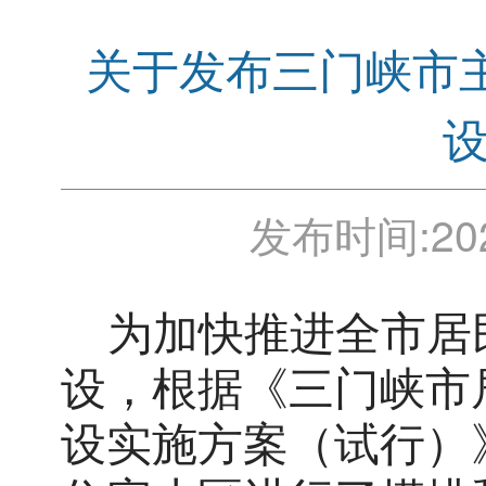
关于发布三门峡市
发布时间:
20
为加快推进全市居
设，根据《三门峡市
设实施方案
（
试行
）