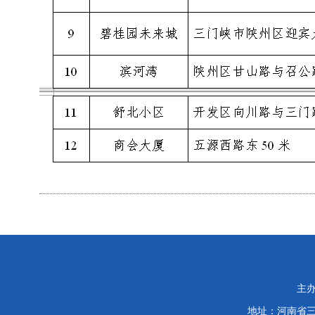
主
地址：河南省