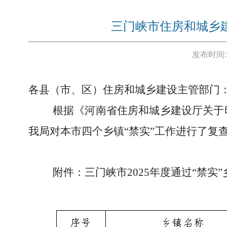
三门峡市住房和城乡建
发布时间:
各县（市、区）住房和城乡建设主管部门
根据
《河南省住房和城乡建设厅关于
我局对本市四个乡镇“禁实”工作进行了复
附件：三门峡市2025年度通过“禁实