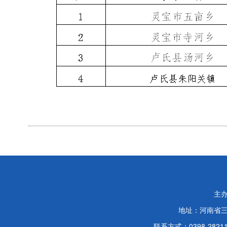
主
地址：河南省
联系方式：0398-2821