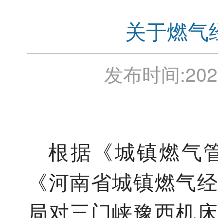
关于燃气
发布时间:
202
根据《城镇燃气
《河南省城镇燃气经
局对三门峡豫西机床