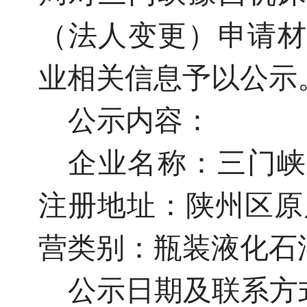
（法人变更）申请材
业相关信息予以公示
公示内容：
企业名称：三门峡
注册地址：陕州区原
营类别：瓶装液化
公示日期及联系方