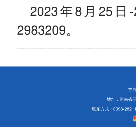
2023年8月25日
2983209。
主
地址：河南省
联系方式：0398-2821