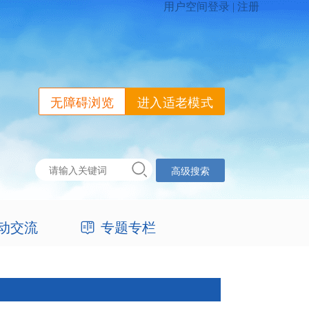
无障碍浏览
进入适老模式
高级搜索
动交流
专题专栏