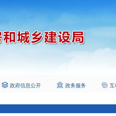
政府信息公开
政务服务
互