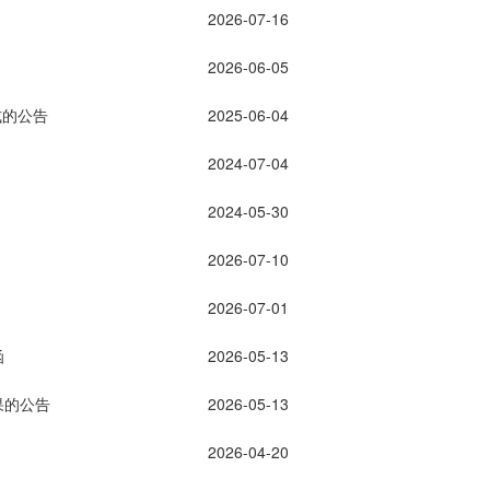
2026-07-16
2026-06-05
式的公告
2025-06-04
2024-07-04
2024-05-30
2026-07-10
2026-07-01
函
2026-05-13
果的公告
2026-05-13
2026-04-20