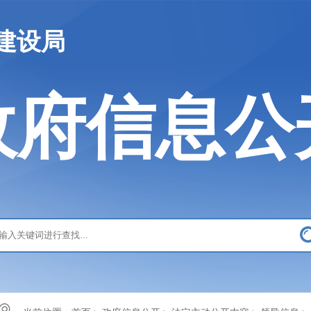
建设局
政府信息公