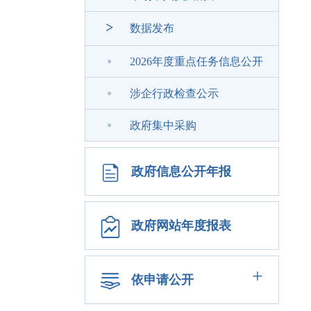
>
数据发布
2026年度重点任务信息公开
涉企行政检查公示
政府集中采购
政府信息公开年报
政府网站年度报表
+
依申请公开