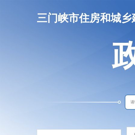
三门峡市住房和城乡