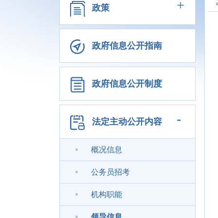
+
政策
政府信息公开指南
政府信息公开制度
-
法定主动公开内容
概况信息
公务员招考
机构职能
领导信息