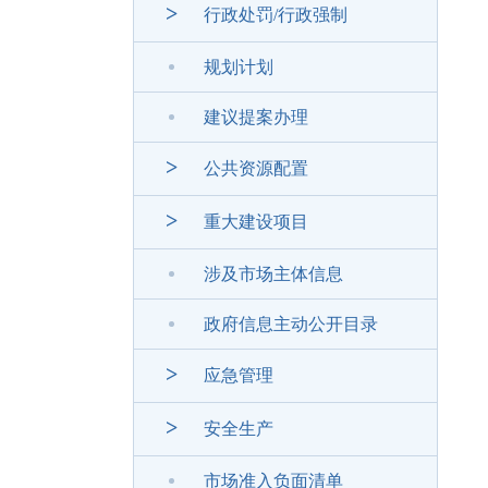
>
行政处罚/行政强制
规划计划
建议提案办理
>
公共资源配置
>
重大建设项目
涉及市场主体信息
政府信息主动公开目录
>
应急管理
>
安全生产
市场准入负面清单