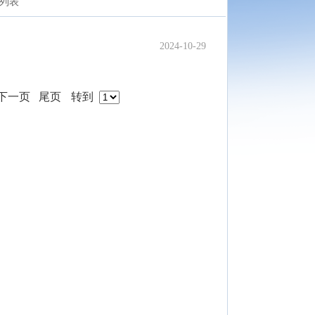
列表
2024-10-29
下一页
尾页
转到