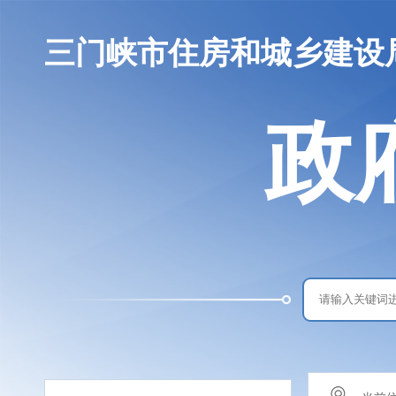
三门峡市住房和城乡建设
政