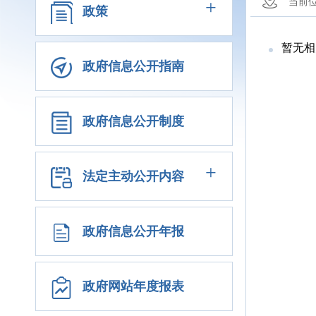
+
当前
政策
暂无相
政府信息公开指南
政府信息公开制度
+
法定主动公开内容
政府信息公开年报
政府网站年度报表