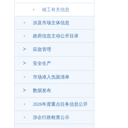
竣工有关信息
涉及市场主体信息
政府信息主动公开目录
>
应急管理
>
安全生产
市场准入负面清单
>
数据发布
2026年度重点任务信息公开
涉企行政检查公示