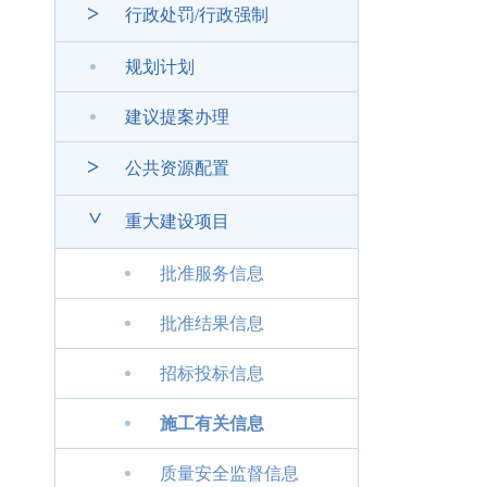
>
行政处罚/行政强制
规划计划
建议提案办理
>
公共资源配置
>
重大建设项目
批准服务信息
批准结果信息
招标投标信息
施工有关信息
质量安全监督信息