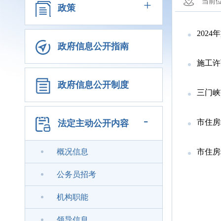
+
当前
政策
202
政府信息公开指南
施工许
政府信息公开制度
三门峡
-
市住房城
法定主动公开内容
概况信息
市住房
公务员招考
机构职能
领导信息