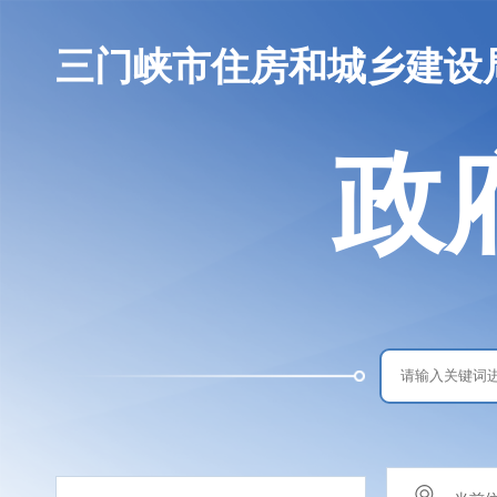
三门峡市住房和城乡建设
政