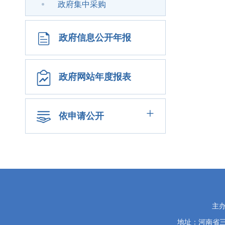
政府集中采购
政府信息公开年报
政府网站年度报表
+
依申请公开
党
主
政
地址：河南省
机