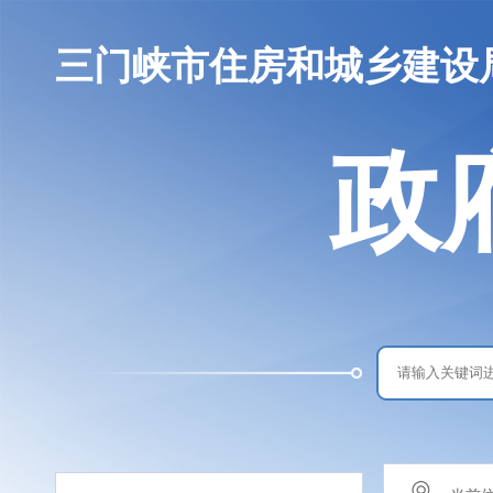
三门峡市住房和城乡建设
政