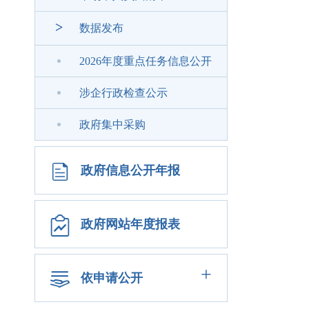
>
数据发布
2026年度重点任务信息公开
涉企行政检查公示
政府集中采购
政府信息公开年报
政府网站年度报表
+
依申请公开