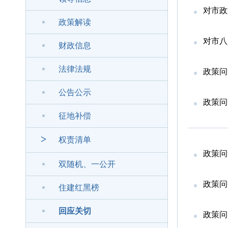
对市政
政策解读
对市八
财政信息
法律法规
政策问
公告公示
政策问
征地补偿
>
权责清单
政策问
双随机、一公开
政策问
住建红黑榜
回应关切
政策问