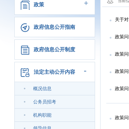
+
当前
政策
关于对《
政府信息公开指南
政策问
政府信息公开制度
政策问
-
政策问
法定主动公开内容
概况信息
政策问
公务员招考
机构职能
政策问
领导信息