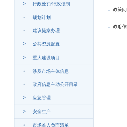
>
行政处罚/行政强制
政策问
规划计划
政府信
建议提案办理
>
公共资源配置
>
重大建设项目
涉及市场主体信息
政府信息主动公开目录
>
应急管理
>
安全生产
市场准入负面清单