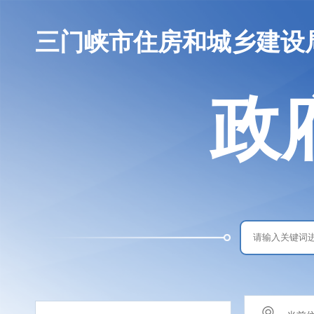
三门峡市住房和城乡建设
政