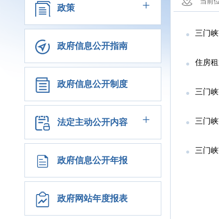
+
当前
政策
三门峡
政府信息公开指南
住房租
政府信息公开制度
三门峡
+
三门峡
法定主动公开内容
三门峡
政府信息公开年报
政府网站年度报表