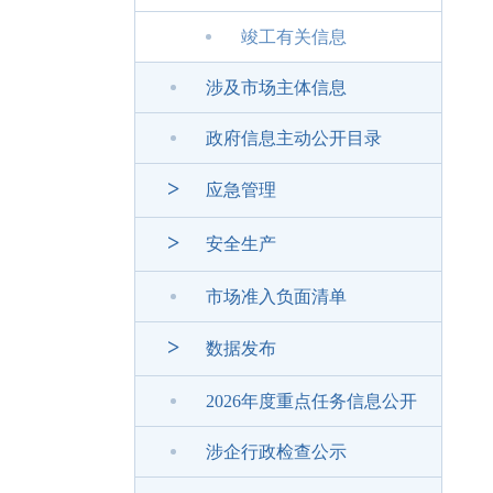
竣工有关信息
涉及市场主体信息
政府信息主动公开目录
>
应急管理
>
安全生产
市场准入负面清单
>
数据发布
2026年度重点任务信息公开
涉企行政检查公示