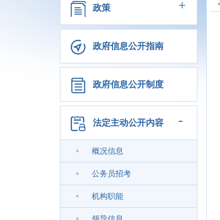
+
政策
政府信息公开指南
政府信息公开制度
-
法定主动公开内容
概况信息
公务员招考
机构职能
领导信息