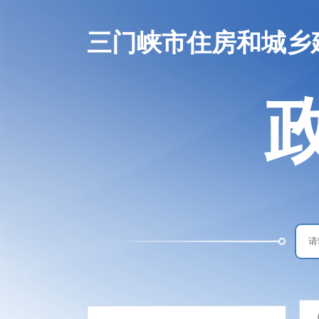
三门峡市住房和城乡