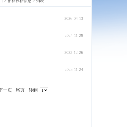
目 >
招标投标信息 >
列表
2026-04-13
2024-11-29
2023-12-26
2023-11-24
下一页
尾页
转到