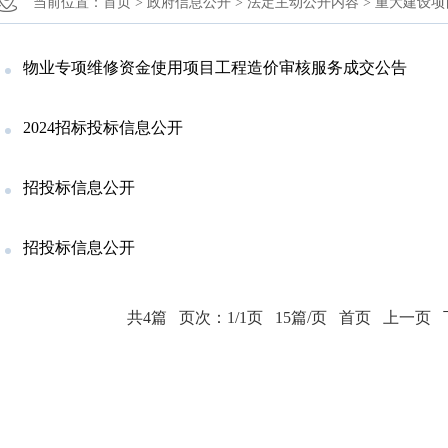
当前位置：
首页 >
政府信息公开 >
法定主动公开内容 >
重大建设项
物业专项维修资金使用项目工程造价审核服务成交公告
2024招标投标信息公开
招投标信息公开
招投标信息公开
共4篇
页次：1/1页
15篇/页
首页
上一页