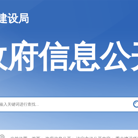
建设局
政府信息公