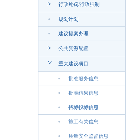
>
行政处罚/行政强制
规划计划
建议提案办理
>
公共资源配置
>
重大建设项目
批准服务信息
批准结果信息
招标投标信息
施工有关信息
质量安全监督信息