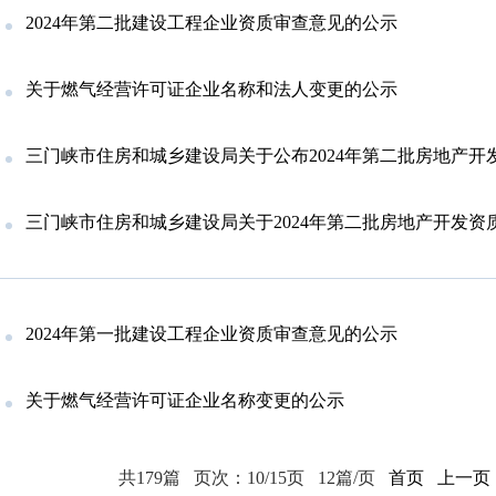
2024年第二批建设工程企业资质审查意见的公示
关于燃气经营许可证企业名称和法人变更的公示
三门峡市住房和城乡建设局关于公布2024年第二批房地产开发资质认定
三门峡市住房和城乡建设局关于2024年第二批房地产开发资质
2024年第一批建设工程企业资质审查意见的公示
关于燃气经营许可证企业名称变更的公示
共179篇
页次：10/15页
12篇/页
首页
上一页