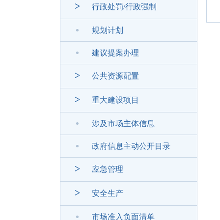
>
行政处罚/行政强制
规划计划
建议提案办理
>
公共资源配置
>
重大建设项目
涉及市场主体信息
政府信息主动公开目录
>
应急管理
>
安全生产
市场准入负面清单