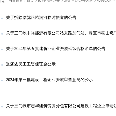
当前位置：
首页 >
政府信息公开 >
法定主动公开内容 >
公告公示 >
关于拆除临陇路跨涧河临时便道的公告
关于三门峡中裕能源有限公司站东路加气站、灵宝市燕山燃气有限公司燃气经营许可
关于2024年第五批建筑业企业资质延续合格名单的公告
退还农民工工资保证金公示
2024年第三批建设工程企业资质审查意见的公示
关于三门峡市志华建筑劳务分包有限公司建设工程企业申请