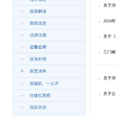
关于河
政策解读
202
财政信息
法律法规
关于《
公告公示
三门峡
征地补偿
>
权责清单
关于河
双随机、一公开
关于公
住建红黑榜
回应关切