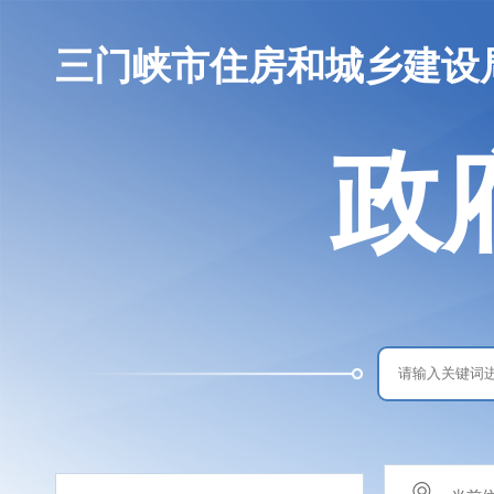
三门峡市住房和城乡建设
政