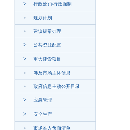
>
行政处罚/行政强制
规划计划
建议提案办理
>
公共资源配置
>
重大建设项目
涉及市场主体信息
政府信息主动公开目录
>
应急管理
>
安全生产
市场准入负面清单