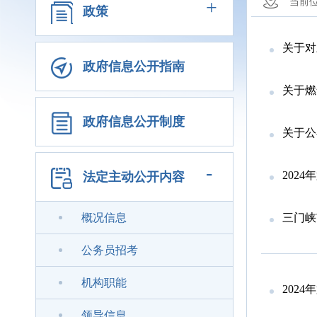
+
当前
政策
关于对
政府信息公开指南
关于燃
政府信息公开制度
关于公
-
202
法定主动公开内容
概况信息
三门峡
公务员招考
机构职能
202
领导信息