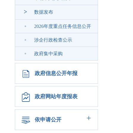
>
数据发布
2026年度重点任务信息公开
涉企行政检查公示
政府集中采购
政府信息公开年报
政府网站年度报表
+
依申请公开